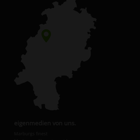
eigenmedien von uns.
Marburgs finest