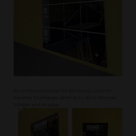
Beschriftungs-Konzept für ein Neubau unseren
Kundens Thumberger GmbH & Co. KG in foliertem
Echtglas und Acrylglas.