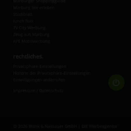
Marburger Shoppingguide
Marburg live erleben
Studiblatt
lunch foxx
TV City Werbung
Zeug aus Marburg
APE Mobilwerbung
rechtliches.
Privatsphäre-Einstellungen
Historie der Privatsphäre-Einstellungen
Einwilligungen widerrufen
Impressum / Datenschutz
©
2026
Blank & Nassauer GmbH | DIE Werbeagentur