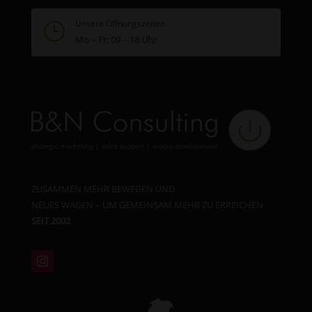
Unsere Öffnungszeiten
}
Mo – Fr: 09 – 18 Uhr
ZUSAMMEN MEHR BEWEGEN UND
NEUES WAGEN – UM GEMEINSAM MEHR ZU ERREICHEN
SEIT 2002