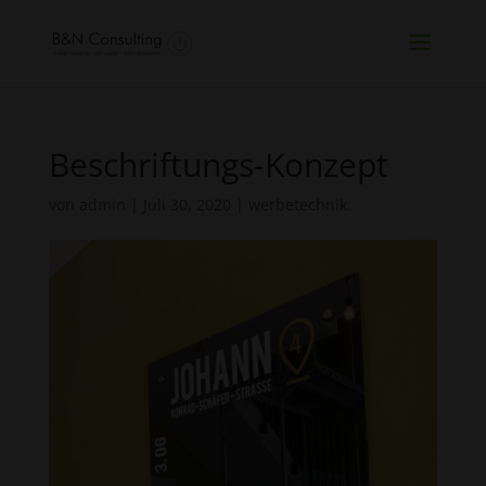
Beschriftungs-Konzept
von
admin
|
Juli 30, 2020
|
werbetechnik.