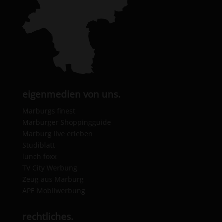
eigenmedien von uns.
Marburgs finest
Marburger Shoppingguide
Marburg live erleben
Studiblatt
lunch foxx
TV City Werbung
Zeug aus Marburg
APE Mobilwerbung
rechtliches.