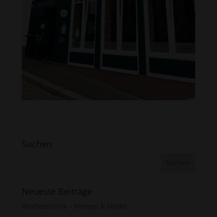
Suchen
Neueste Beiträge
Werbetechnik – Mengel & Metke