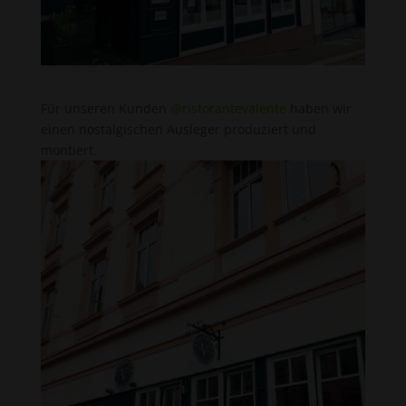
Für unseren Kunden
@ristorantevalente
haben wir
einen nostalgischen Ausleger produziert und
montiert.