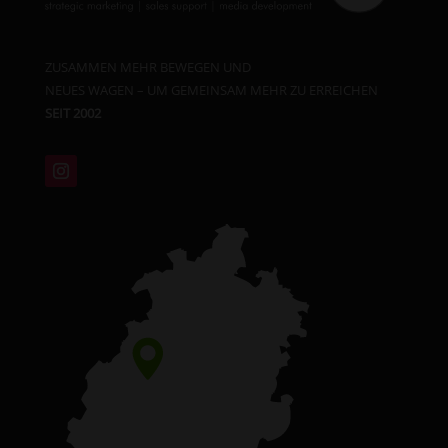
ZUSAMMEN MEHR BEWEGEN UND
NEUES WAGEN – UM GEMEINSAM MEHR ZU ERREICHEN
SEIT 2002