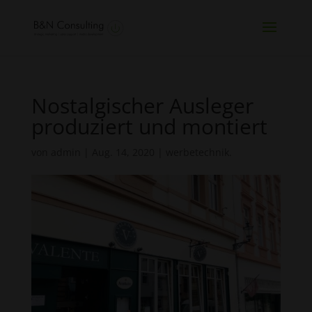
Nostalgischer Ausleger
produziert und montiert
von
admin
|
Aug. 14, 2020
|
werbetechnik.